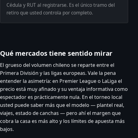
Cédula y RUT al registrarse. Es el único tramo del
retiro que usted controla por completo.
Qué mercados tiene sentido mirar
El grueso del volumen chileno se reparte entre el
Primera División y las ligas europeas. Vale la pena
entender la asimetría: en Premier League o LaLiga el
precio está muy afinado y su ventaja informativa como
espectador es prácticamente nula. En el torneo local
usted puede saber más que el modelo — plantel real,
viajes, estado de canchas — pero ahí el margen que
cobra la casa es más alto y los límites de apuesta más
bajos.