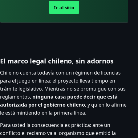
Ir al sitio
El marco legal chileno, sin adornos
Chile no cuenta todavía con un régimen de licencias
para el juego en línea: el proyecto lleva tiempo en
trámite legislativo. Mientras no se promulgue con sus
reglamentos,
ninguna casa puede decir que está
autorizada por el gobierno chileno
, y quien lo afirme
le está mintiendo en la primera línea.
Para usted la consecuencia es práctica: ante un
conflicto el reclamo va al organismo que emitió la