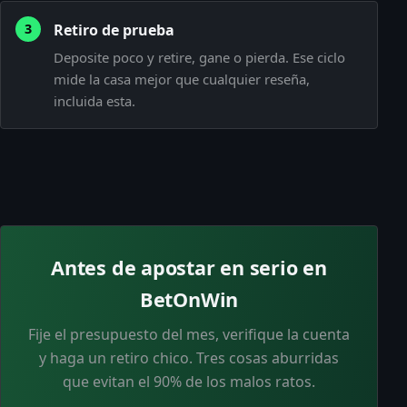
Retiro de prueba
Deposite poco y retire, gane o pierda. Ese ciclo
mide la casa mejor que cualquier reseña,
incluida esta.
Antes de apostar en serio en
BetOnWin
Fije el presupuesto del mes, verifique la cuenta
y haga un retiro chico. Tres cosas aburridas
que evitan el 90% de los malos ratos.