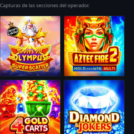
Capturas de las secciones del operador.