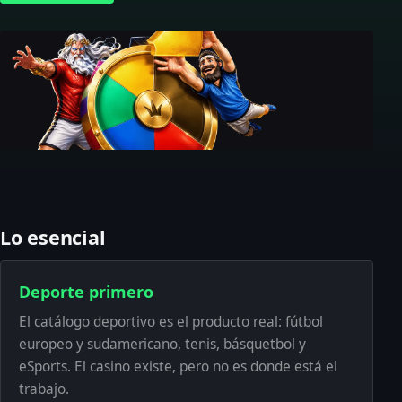
Lo esencial
Deporte primero
El catálogo deportivo es el producto real: fútbol
europeo y sudamericano, tenis, básquetbol y
eSports. El casino existe, pero no es donde está el
trabajo.